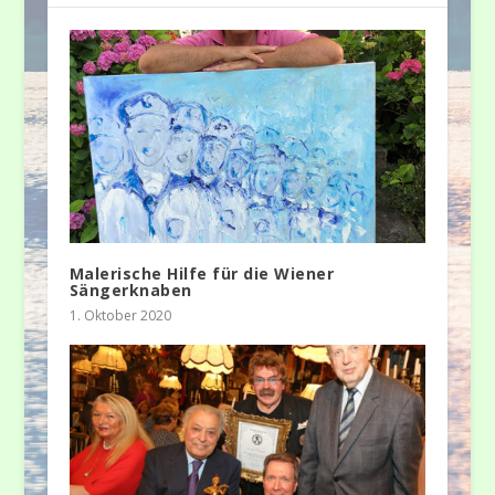
Malerische Hilfe für die Wiener
Sängerknaben
1. Oktober 2020