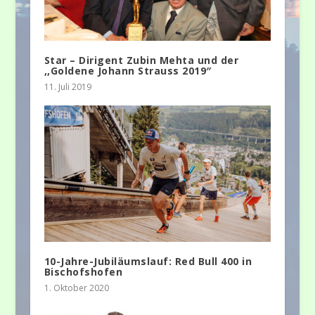
Star – Dirigent Zubin Mehta und der
,,Goldene Johann Strauss 2019″
11. Juli 2019
10-Jahre-Jubiläumslauf: Red Bull 400 in
Bischofshofen
1. Oktober 2020