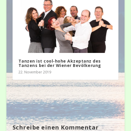
Tanzen ist cool-hohe Akzeptanz des
Tanzens bei der Wiener Bevölkerung
22. November 2019
Schreibe einen Kommentar