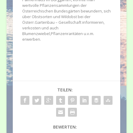
wertvolle Pflanzensammlungen der
Österreichischen Bundesgärten bewundern, sich
über Obstsorten und Wildobst bei der
Österr.Gartenbau – Gesellschaft informieren,
verkosten und auch
Blumenzwiebel,Pflanzenraritäten u.v.m.
erwerben.
TEILEN:
BEWERTEN: