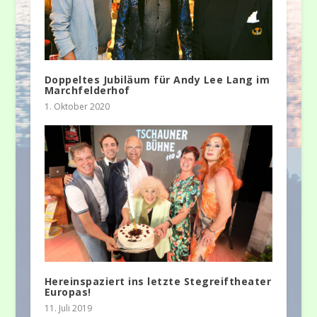
Doppeltes Jubiläum für Andy Lee Lang im
Marchfelderhof
1. Oktober 2020
Hereinspaziert ins letzte Stegreiftheater
Europas!
11. Juli 2019