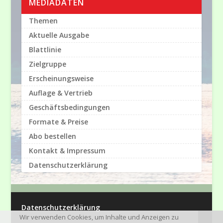
MEDIADATEN
Themen
Aktuelle Ausgabe
Blattlinie
Zielgruppe
Erscheinungsweise
Auflage & Vertrieb
Geschäftsbedingungen
Formate & Preise
Abo bestellen
Kontakt & Impressum
Datenschutzerklärung
Datenschutzerklärung
Wir verwenden Cookies, um Inhalte und Anzeigen zu