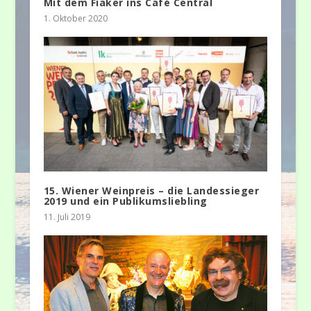
Mit dem Fiaker ins Café Central
1. Oktober 2020
15. Wiener Weinpreis – die Landessieger
2019 und ein Publikumsliebling
11. Juli 2019