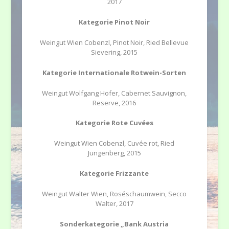
2017
Kategorie Pinot Noir
Weingut Wien Cobenzl, Pinot Noir, Ried Bellevue
Sievering, 2015
Kategorie Internationale Rotwein-Sorten
Weingut Wolfgang Hofer, Cabernet Sauvignon,
Reserve, 2016
Kategorie Rote Cuvées
Weingut Wien Cobenzl, Cuvée rot, Ried
Jungenberg, 2015
Kategorie Frizzante
Weingut Walter Wien, Roséschaumwein, Secco
Walter, 2017
Sonderkategorie „Bank Austria