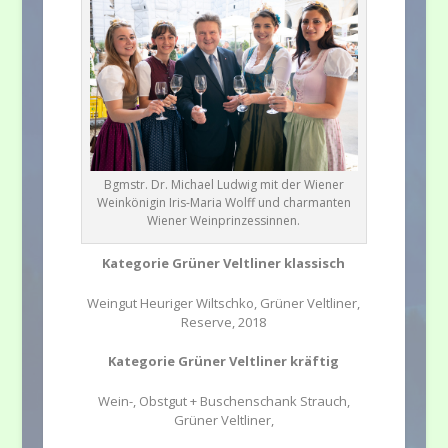
Bgmstr. Dr. Michael Ludwig mit der Wiener
Weinkönigin Iris-Maria Wolff und charmanten
Wiener Weinprinzessinnen.
Kategorie Grüner Veltliner klassisch
Weingut Heuriger Wiltschko, Grüner Veltliner,
Reserve, 2018
Kategorie Grüner Veltliner kräftig
Wein-, Obstgut + Buschenschank Strauch,
Grüner Veltliner,