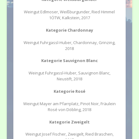
Weingut Edlmoser, Weißburgunder, Ried Himmel
1ÖTW, Kalkstein, 2017
Kategorie Chardonnay
Weingut Fuhrgassl-Huber, Chardonnay, Grinzing,
2018
Kategorie Sauvignon Blanc
Weingut Fuhrgassl-Huber, Sauvignon Blanc,
Neustift, 2018
Kategorie Rosé
Weingut Mayer am Pfarrplatz, Pinot Noir, Fräulein
Rosé von Döbling, 2018
Kategorie Zweigelt
Weingut Josef Fischer, Zweigelt, Ried Braschen,