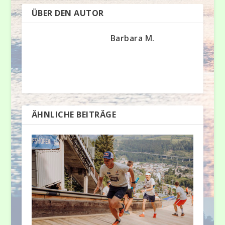
ÜBER DEN AUTOR
Barbara M.
ÄHNLICHE BEITRÄGE