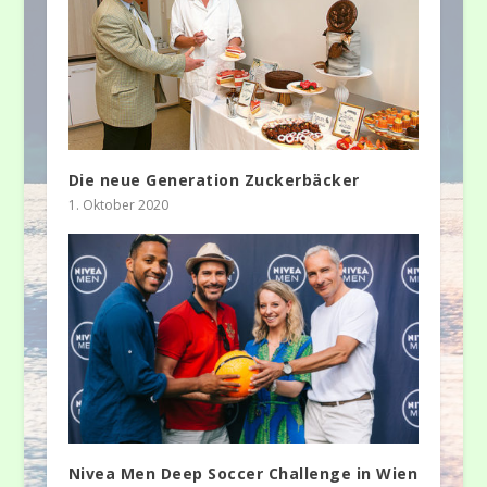
Die neue Generation Zuckerbäcker
1. Oktober 2020
Nivea Men Deep Soccer Challenge in Wien