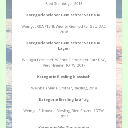
Ried Steinbügel, 2018
Kategorie Wiener Gemischter Satz DAC
Weingut R&A Pfaffl, Wiener Gemischter Satz DAC,
2018
Kategorie Wiener Gemischter Satz DAC
Lagen
Weingut Edlmoser, Wiener Gemischter Satz DAC,
Ried Himmel 1ÖTW, 2017
Kategorie Riesling klassisch
Weinbau Maria Grötzer, Riesling, 2018
Kategorie Riesling kräftig
Weingut Edlmoser, Riesling, Ried Sätzen 1ÖTW,
2017
Kategorie Weißburgunder