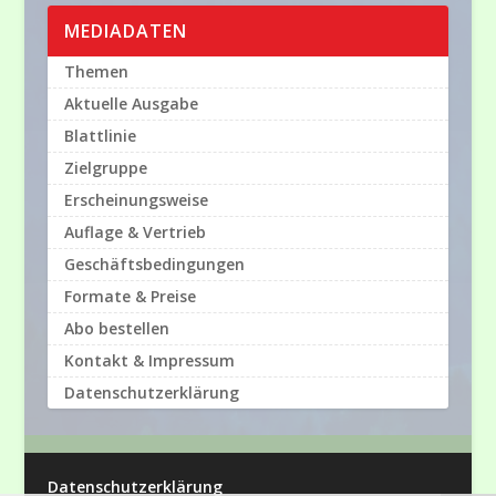
MEDIADATEN
Themen
Aktuelle Ausgabe
Blattlinie
Zielgruppe
Erscheinungsweise
Auflage & Vertrieb
Geschäftsbedingungen
Formate & Preise
Abo bestellen
Kontakt & Impressum
Datenschutzerklärung
Datenschutzerklärung