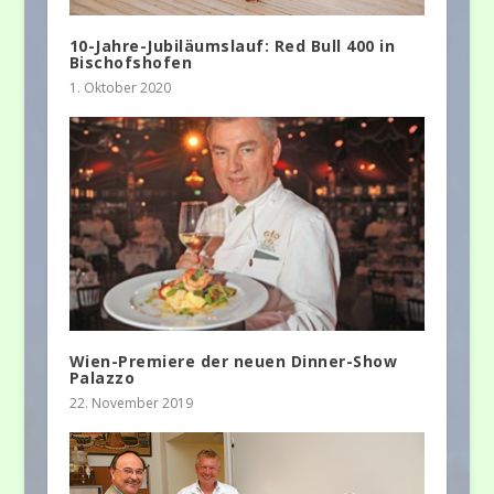
10-Jahre-Jubiläumslauf: Red Bull 400 in
Bischofshofen
1. Oktober 2020
Wien-Premiere der neuen Dinner-Show
Palazzo
22. November 2019