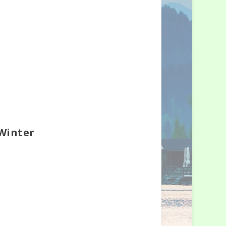
 Winter