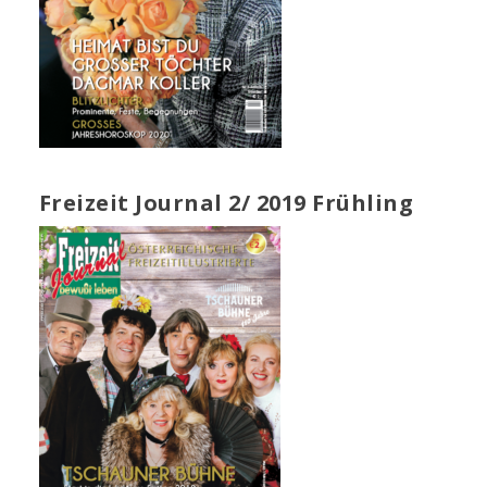
Freizeit Journal 2/ 2019 Frühling