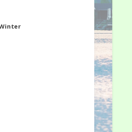
 Winter