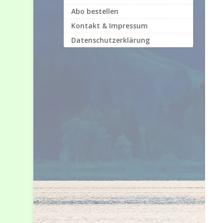
Abo bestellen
Kontakt & Impressum
Datenschutzerklärung