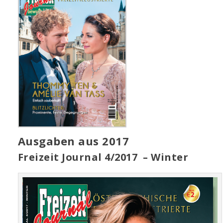
Ausgaben aus 2017
Freizeit Journal 4/2017 –
Winter