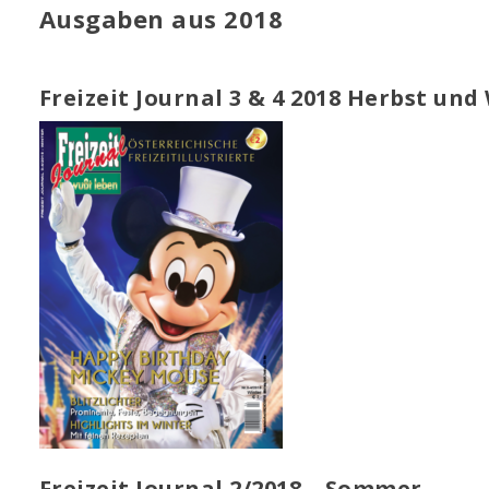
Ausgaben aus 2018
Freizeit Journal 3 & 4 2018 Herbst und
Freizeit Journal 2/2018 – Sommer