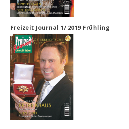
Freizeit Journal 1/ 2019 Frühling