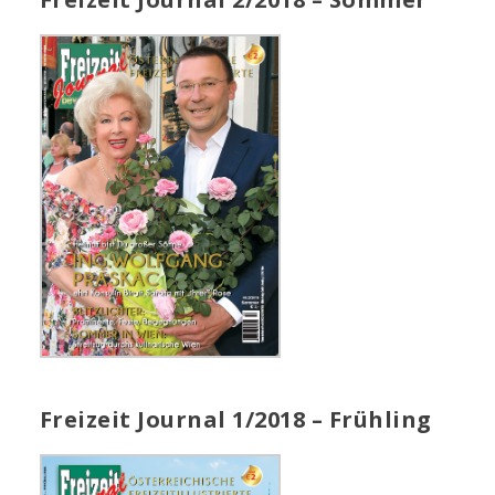
Freizeit Journal 1/2018 – Frühling