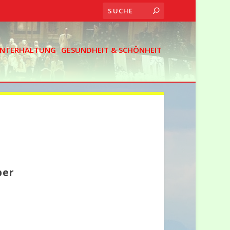
 UNTERHALTUNG
GESUNDHEIT & SCHÖNHEIT
per