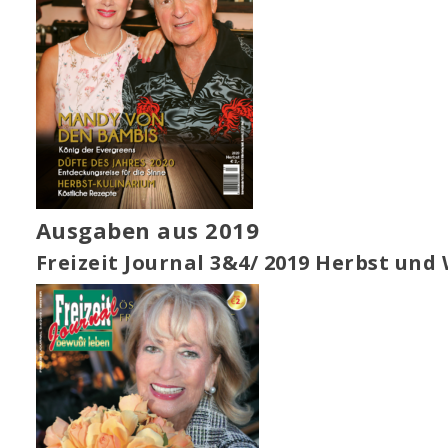
Ausgaben aus 2019
Freizeit Journal 3&4/ 2019 Herbst und