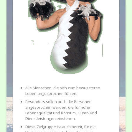
Alle Menschen, die sich zum bewussteren
Leben angesprochen fühlen.
Besonders sollen auch die Personen
angesprochen werden, die für hohe
Lebensqualität und Konsum, Güter- und
Dienstleistungen einstehen.
Diese Zielgruppe ist auch bereit, für die