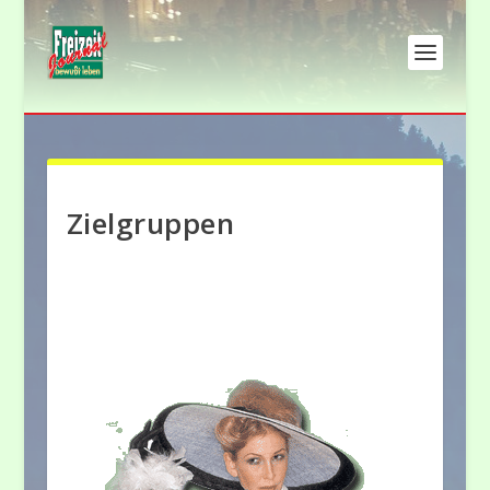
Zielgruppen