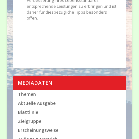
Verbesserung ihres Lebensstandards
entsprechende Leistungen zu erbringen und ist
daher für diesbezügliche Tipps besonders
offen.
MEDIADATEN
Themen
Aktuelle Ausgabe
Blattlinie
Zielgruppe
Erscheinungsweise