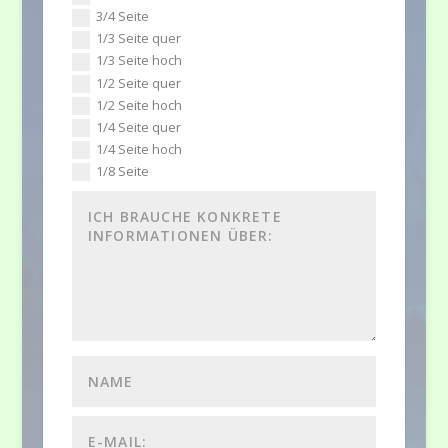
3/4 Seite
1/3 Seite quer
1/3 Seite hoch
1/2 Seite quer
1/2 Seite hoch
1/4 Seite quer
1/4 Seite hoch
1/8 Seite