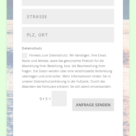
Datenschutz
Hinweis zum Datenschutz: Wir benötigen, Ihre Email,
Name und Adresse, sowie das gewünschte Produkt für die
Abwicklung Ihrer Bestellung, bzw. die Beantwortung ihrer
Fragen. Die Daten werden über eine verschlüsselte Verbindung
übertragen und sind sicher. Mehr Informationen finden Sie in
unserer Datenschutzerklärung in der Fußzeile. Durch das
Absenden des Formulars erklären Sie sich damit einverstanden.
9 + 5
=
ANFRAGE SENDEN