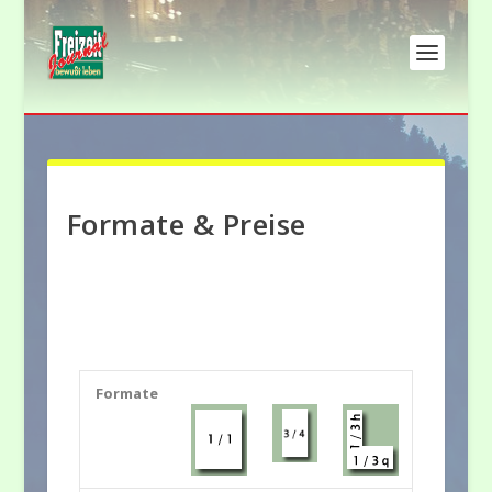
Formate & Preise
Formate