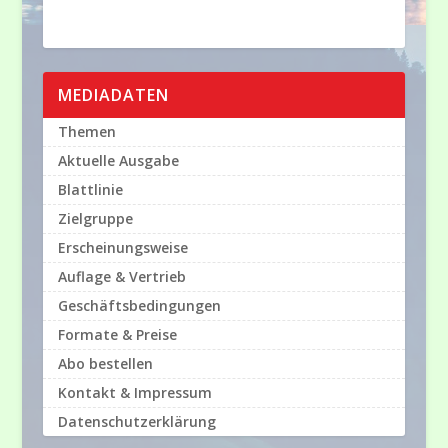
MEDIADATEN
Themen
Aktuelle Ausgabe
Blattlinie
Zielgruppe
Erscheinungsweise
Auflage & Vertrieb
Geschäftsbedingungen
Formate & Preise
Abo bestellen
Kontakt & Impressum
Datenschutzerklärung