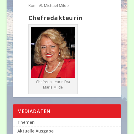
KommR. Michael Milde
Chefredakteurin
Chefredakteurin Eva
Maria Milde
MEDIADATEN
Themen
Aktuelle Ausgabe