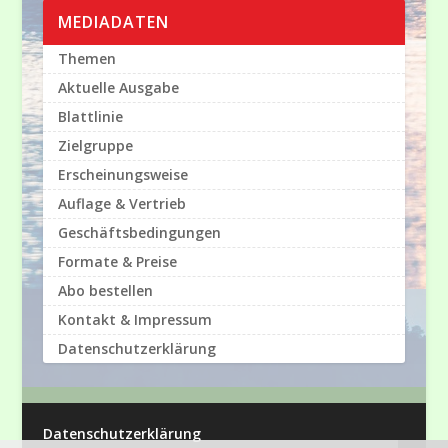
MEDIADATEN
Themen
Aktuelle Ausgabe
Blattlinie
Zielgruppe
Erscheinungsweise
Auflage & Vertrieb
Geschäftsbedingungen
Formate & Preise
Abo bestellen
Kontakt & Impressum
Datenschutzerklärung
Datenschutzerklärung