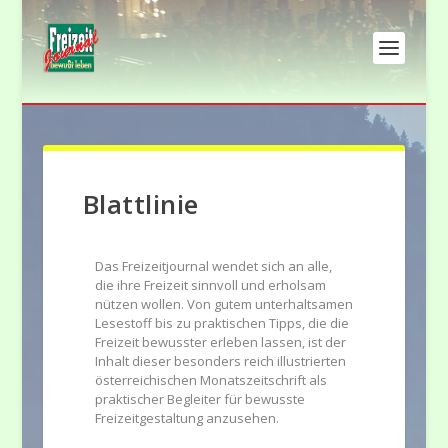
Blattlinie
Das Freizeitjournal wendet sich an alle,
die ihre Freizeit sinnvoll und erholsam
nützen wollen. Von gutem unterhaltsamen
Lesestoff bis zu praktischen Tipps, die die
Freizeit bewusster erleben lassen, ist der
Inhalt dieser besonders reich illustrierten
österreichischen Monatszeitschrift als
praktischer Begleiter für bewusste
Freizeitgestaltung anzusehen.