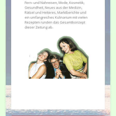
Fern- und Nahreisen, Mode, Kosmetik,
Gesundheit, Neues aus der Medizin,
Rätsel und Heiteres, Marktberichte und
ein umfangreiches Kulinarium mit vielen
Rezepten runden das Gesamtkonzept
dieser Zeitung ab.