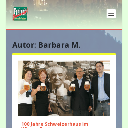
Autor:
Barbara M.
100 Jahre Schweizerhaus im