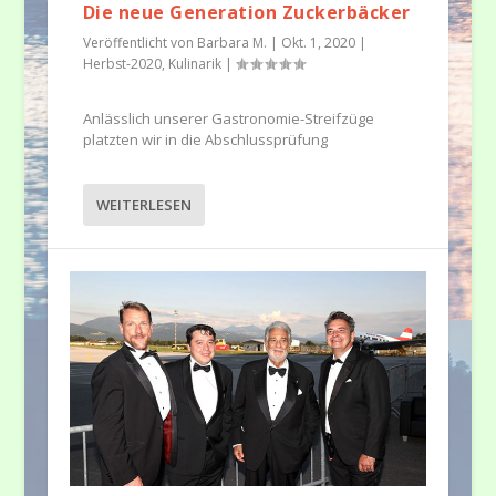
Die neue Generation Zuckerbäcker
Veröffentlicht von
Barbara M.
|
Okt. 1, 2020
|
Herbst-2020
,
Kulinarik
|
Anlässlich unserer Gastronomie-Streifzüge
platzten wir in die Abschlussprüfung
WEITERLESEN