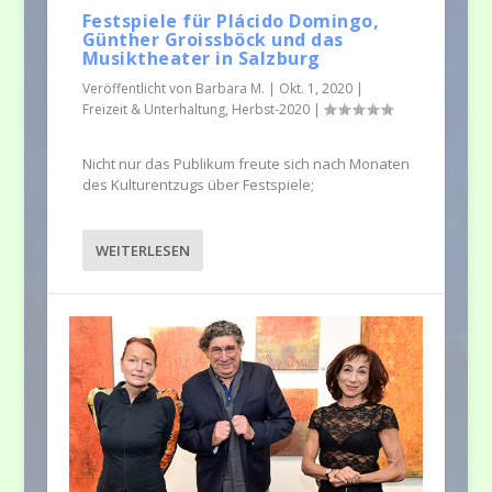
Festspiele für Plácido Domingo,
Günther Groissböck und das
Musiktheater in Salzburg
Veröffentlicht von
Barbara M.
|
Okt. 1, 2020
|
Freizeit & Unterhaltung
,
Herbst-2020
|
Nicht nur das Publikum freute sich nach Monaten
des Kulturentzugs über Festspiele;
WEITERLESEN