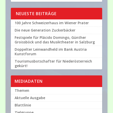
NEUESTE BEITRÄGE
100 Jahre Schweizerhaus im Wiener Prater
Die neue Generation Zuckerbäcker
Festspiele für Plácido Domingo, Günther
Groissböck und das Musiktheater in Salzburg
Doppelter Leinwandheld im Bank Austria
Kunstforum
Tourismusbotschafter für Niederösterreich
gekürt!
MEDIADATEN
Themen
Aktuelle Ausgabe
Blattlinie
Zielgruppe