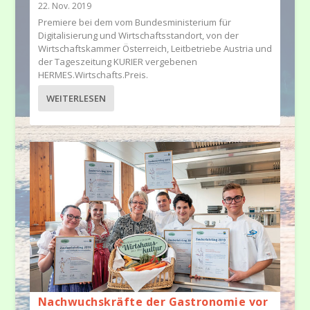
22. Nov. 2019
Premiere bei dem vom Bundesministerium für
Digitalisierung und Wirtschaftsstandort, von der
Wirtschaftskammer Österreich, Leitbetriebe Austria und
der Tageszeitung KURIER vergebenen
HERMES.Wirtschafts.Preis.
WEITERLESEN
Nachwuchskräfte der Gastronomie vor