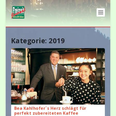
Kategorie: 2019
Bea Kahlhofer`s Herz schlägt für
perfekt zubereiteten Kaffee