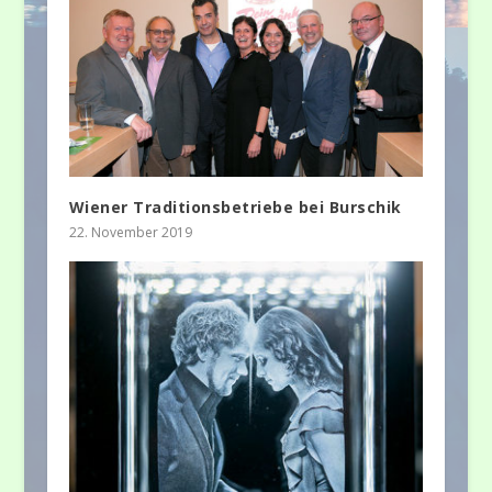
Wiener Traditionsbetriebe bei Burschik
22. November 2019