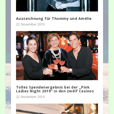
Auszeichnung für Thommy und Amélie
22. November 2019
Tolles Spendenergebnis bei der ,,Pink
Ladies Night 2019″ in den zwölf Casinos
22. November 2019