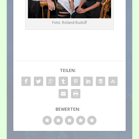
Foto: Roland Rudolf
TEILEN:
BEWERTEN: