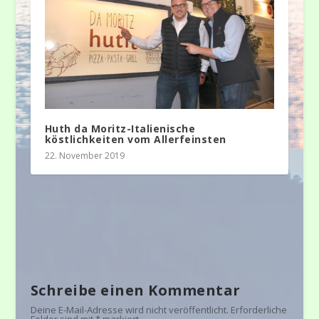
Huth da Moritz-Italienische
köstlichkeiten vom Allerfeinsten
22. November 2019
Schreibe einen Kommentar
Deine E-Mail-Adresse wird nicht veröffentlicht.
Erforderliche