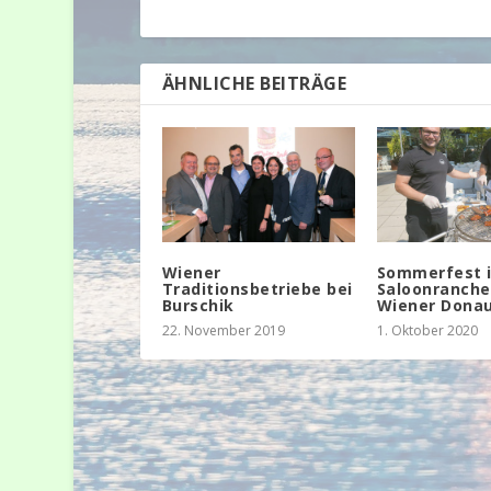
ÄHNLICHE BEITRÄGE
Wiener
Sommerfest i
Traditionsbetriebe bei
Saloonranche
Burschik
Wiener Dona
22. November 2019
1. Oktober 2020