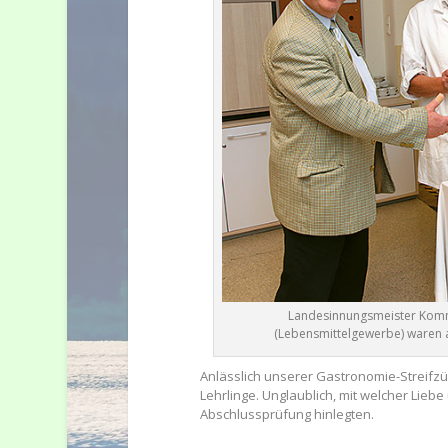
Landesinnungsmeister Komm
(Lebensmittelgewerbe) waren a
Anlässlich unserer Gastronomie-Streifzü
Lehrlinge. Unglaublich, mit welcher Liebe
Abschlussprüfung hinlegten.