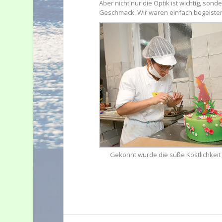
Aber nicht nur die Optik ist wichtig, so
Geschmack. Wir waren einfach begeister
Gekonnt wurde die süße Köstlichkeit 