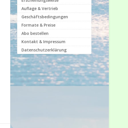
Erscheinungsweise
Auflage & Vertrieb
Geschäftsbedingungen
Formate & Preise
Abo bestellen
Kontakt & Impressum
Datenschutzerklärung