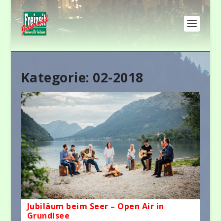
Kategorie: 02-2018
Jubiläum beim Seer – Open Air in
Grundlsee