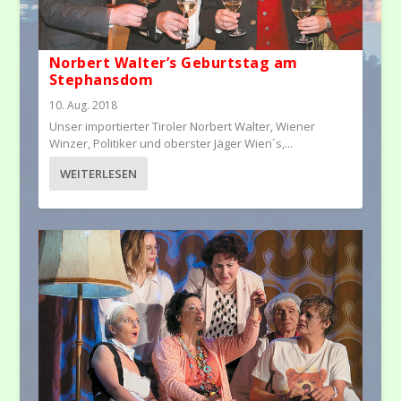
Norbert Walter’s Geburtstag am
Stephansdom
10. Aug. 2018
Unser importierter Tiroler Norbert Walter, Wiener
Winzer, Politiker und oberster Jäger Wien´s,...
WEITERLESEN