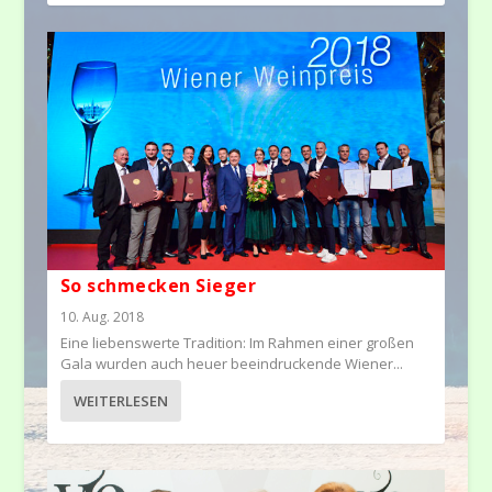
So schmecken Sieger
10. Aug. 2018
Eine liebenswerte Tradition: Im Rahmen einer großen
Gala wurden auch heuer beeindruckende Wiener...
WEITERLESEN