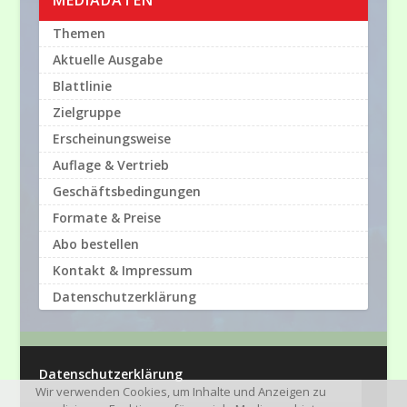
MEDIADATEN
Themen
Aktuelle Ausgabe
Blattlinie
Zielgruppe
Erscheinungsweise
Auflage & Vertrieb
Geschäftsbedingungen
Formate & Preise
Abo bestellen
Kontakt & Impressum
Datenschutzerklärung
Datenschutzerklärung
Wir verwenden Cookies, um Inhalte und Anzeigen zu